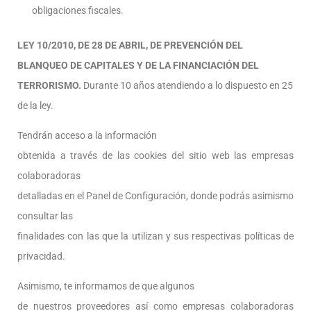
obligaciones fiscales.
LEY 10/2010, DE 28 DE ABRIL, DE PREVENCIÓN DEL
BLANQUEO DE CAPITALES Y DE LA FINANCIACIÓN DEL
TERRORISMO.
Durante 10 años atendiendo a lo dispuesto en 25
de la ley.
Tendrán acceso a la información
obtenida a través de las cookies del sitio web las empresas
colaboradoras
detalladas en el Panel de Configuración, donde podrás asimismo
consultar las
finalidades con las que la utilizan y sus respectivas políticas de
privacidad.
Asimismo, te informamos de que algunos
de nuestros proveedores así como empresas colaboradoras