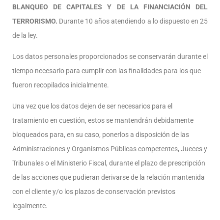
BLANQUEO DE CAPITALES Y DE LA FINANCIACIÓN DEL
TERRORISMO.
Durante 10 años atendiendo a lo dispuesto en 25
de la ley.
Los datos personales proporcionados se conservarán durante el
tiempo necesario para cumplir con las finalidades para los que
fueron recopilados inicialmente.
Una vez que los datos dejen de ser necesarios para el
tratamiento en cuestión, estos se mantendrán debidamente
bloqueados para, en su caso, ponerlos a disposición de las
Administraciones y Organismos Públicas competentes, Jueces y
Tribunales o el Ministerio Fiscal, durante el plazo de prescripción
de las acciones que pudieran derivarse de la relación mantenida
con el cliente y/o los plazos de conservación previstos
legalmente.