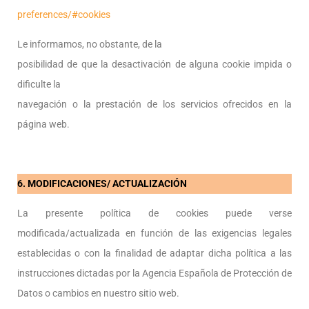
preferences/#cookies
Le informamos, no obstante, de la
posibilidad de que la desactivación de alguna cookie impida o
dificulte la
navegación o la prestación de los servicios ofrecidos en la
página web.
6. MODIFICACIONES/ ACTUALIZACIÓN
La presente política de cookies puede verse
modificada/actualizada en función de las exigencias legales
establecidas o con la finalidad de adaptar dicha política a las
instrucciones dictadas por la Agencia Española de Protección de
Datos o cambios en nuestro sitio web.