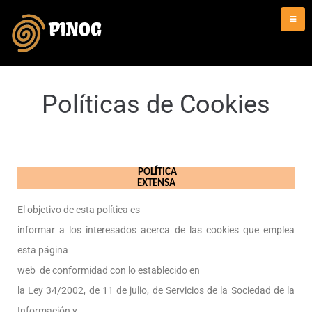
Políticas de Cookies
POLÍTICA
EXTENSA
El objetivo de esta política es
informar a los interesados acerca de las cookies que emplea
esta página
web de conformidad con lo establecido en
la Ley 34/2002, de 11 de julio, de Servicios de la Sociedad de la
Información y