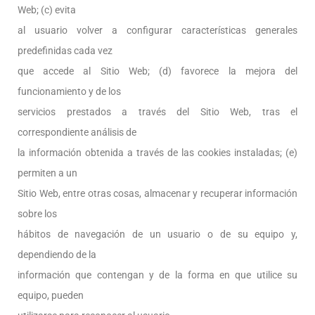
Web; (c) evita
al usuario volver a configurar características generales
predefinidas cada vez
que accede al Sitio Web; (d) favorece la mejora del
funcionamiento y de los
servicios prestados a través del Sitio Web, tras el
correspondiente análisis de
la información obtenida a través de las cookies instaladas; (e)
permiten a un
Sitio Web, entre otras cosas, almacenar y recuperar información
sobre los
hábitos de navegación de un usuario o de su equipo y,
dependiendo de la
información que contengan y de la forma en que utilice su
equipo, pueden