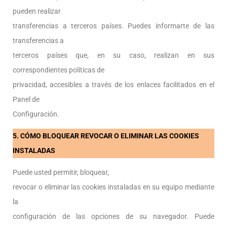
pueden realizar
transferencias a terceros países. Puedes informarte de las
transferencias a
terceros países que, en su caso, realizan en sus
correspondientes políticas de
privacidad, accesibles a través de los enlaces facilitados en el
Panel de
Configuración.
5. CÓMO BLOQUEAR REVOCAR O ELIMINAR LAS COOKIES
INSTALADAS
Puede usted permitir, bloquear,
revocar o eliminar las cookies instaladas en su equipo mediante
la
configuración de las opciones de su navegador. Puede