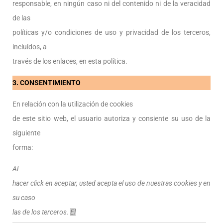
responsable, en ningún caso ni del contenido ni de la veracidad
de las
políticas y/o condiciones de uso y privacidad de los terceros,
incluidos, a
través de los enlaces, en esta política.
3. CONSENTIMIENTO
En relación con la utilización de cookies
de este sitio web, el usuario autoriza y consiente su uso de la
siguiente
forma:
Al
hacer click en aceptar, usted acepta el uso de nuestras cookies y en
su caso
las de los terceros.
El