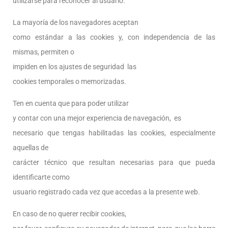
utilizarse para reconocer al usuario.
La mayoría de los navegadores aceptan
como estándar a las cookies y, con independencia de las
mismas, permiten o
impiden en los ajustes de seguridad las
cookies temporales o memorizadas.
Ten en cuenta que para poder utilizar
y contar con una mejor experiencia de navegación,
es
necesario que tengas habilitadas las cookies, especialmente
aquellas de
carácter técnico que resultan necesarias para que pueda
identificarte como
usuario registrado cada vez que accedas a la presente web.
En caso de no querer recibir cookies,