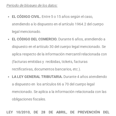
Periodo de bloqueo de los datos:
EL CÓDIGO CIVIL.
Entre 5 o 15 años según el caso,
atendiendo a lo dispuesto en el artículo 1964.2 del cuerpo
legal mencionado.
EL CÓDIGO DEL COMERCIO.
Durante 6 años, atendiendo a
dispuesto en el artículo 30 del cuerpo legal mencionado. Se
aplica respecto de la información mercantil relacionada con
(facturas emitidas y recibidas, tickets, facturas
rectificativas, documentos bancarios, etc.).
LA LEY GENERAL TRIBUTARIA.
Durante 4 años atendiendo
a dispuesto en los artículos 66 a 70 del cuerpo legal
mencionado. Se aplica a la información relacionada con las
obligaciones fiscales.
LEY 10/2010, DE 28 DE ABRIL, DE PREVENCIÓN DEL