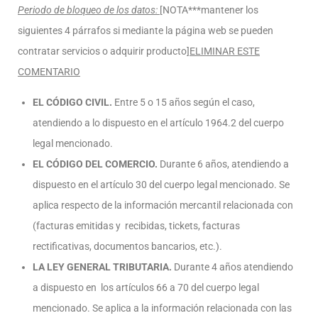
Periodo de bloqueo de los datos:
[NOTA***mantener los
siguientes 4 párrafos si mediante la página web se pueden
contratar servicios o adquirir producto]
ELIMINAR ESTE
COMENTARIO
EL CÓDIGO CIVIL.
Entre 5 o 15 años según el caso,
atendiendo a lo dispuesto en el artículo 1964.2 del cuerpo
legal mencionado.
EL CÓDIGO DEL COMERCIO.
Durante 6 años, atendiendo a
dispuesto en el artículo 30 del cuerpo legal mencionado. Se
aplica respecto de la información mercantil relacionada con
(facturas emitidas y recibidas, tickets, facturas
rectificativas, documentos bancarios, etc.).
LA LEY GENERAL TRIBUTARIA.
Durante 4 años atendiendo
a dispuesto en los artículos 66 a 70 del cuerpo legal
mencionado. Se aplica a la información relacionada con las