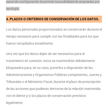
panel de configuración le permite la posibilidad de aceptarlas por
tipología.
4. PLAZOS O CRITERIOS DE CONSERVACIÓN DE LOS DATOS.
Los datos personales proporcionados se conservarán durante el
tiempo necesario para cumplir con las finalidades para los que
fueron recopilados inicialmente.
Una vez que los datos dejen de ser necesarios para el
tratamiento en cuestión, estos se mantendrán debidamente
bloqueados para, en su caso, ponerlos a disposición de las
Administraciones y Organismos Públicas competentes, Jueces y
Tribunales o el Ministerio Fiscal, durante el plazo de prescripción
de las acciones que pudieran derivarse de la relación mantenida
con el cliente y/o los plazos de conservación previstos
legalmente.