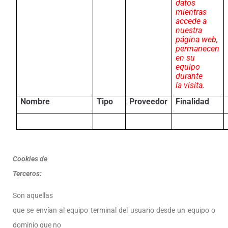
datos
mientras
accede a
nuestra
página web,
permanecen
en su
equipo
durante
la visita
.
Nombre
Tipo
Proveedor
Finalidad
Cookies de
Terceros:
Son aquellas
que se envían al equipo terminal del usuario desde un equipo o
dominio que no