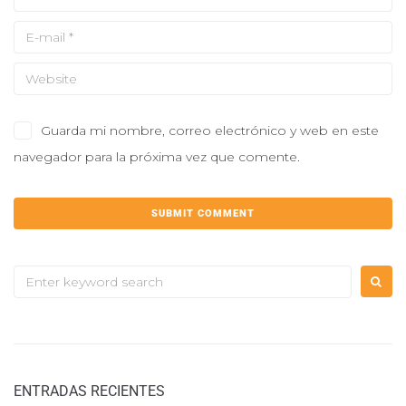
Guarda mi nombre, correo electrónico y web en este
navegador para la próxima vez que comente.
ENTRADAS RECIENTES