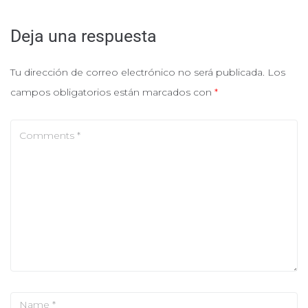
Deja una respuesta
Tu dirección de correo electrónico no será publicada.
Los
campos obligatorios están marcados con
*