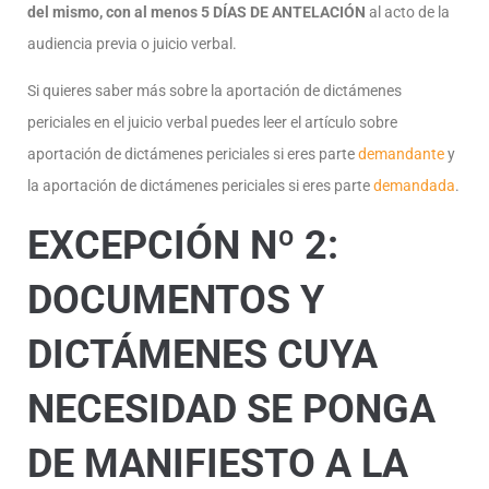
del mismo, con al menos 5 DÍAS DE ANTELACIÓN
al acto de la
audiencia previa o juicio verbal.
Si quieres saber más sobre la aportación de dictámenes
periciales en el juicio verbal puedes leer el artículo sobre
aportación de dictámenes periciales si eres parte
demandante
y
la aportación de dictámenes periciales si eres parte
demandada
.
EXCEPCIÓN Nº 2:
DOCUMENTOS Y
DICTÁMENES CUYA
NECESIDAD SE PONGA
DE MANIFIESTO A LA