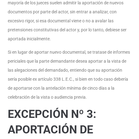
mayoría de los jueces suelen admitir la aportación de nuevos
documentos por parte del actor, sin entrar a analizar, con
excesivo rigor, si esa documental viene o no a avalar las
pretensiones constitutivas del actor y, por lo tanto, debiese ser
aportada inicialmente.
Si en lugar de aportar nuevo documental, se tratase de informes
periciales que la parte demandante desea aportar a la vista de
las alegaciones del demandado, entiendo que su aportación
sería posible ex artículo 338 L.E.C., si bien en todo caso debería
de aportarse con la antelación mínima de cinco días a la
celebración de la vista o audiencia previa.
EXCEPCIÓN Nº 3:
APORTACIÓN DE