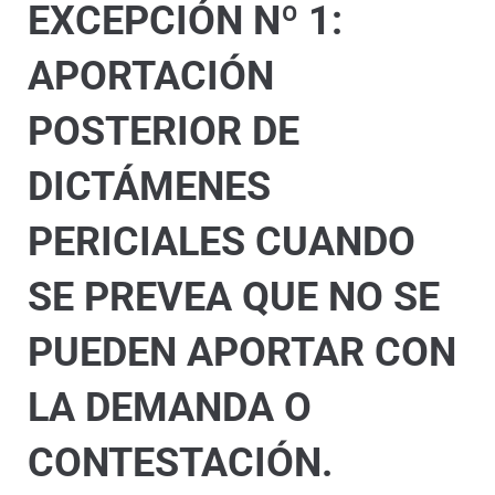
EXCEPCIÓN Nº 1:
APORTACIÓN
POSTERIOR DE
DICTÁMENES
PERICIALES CUANDO
SE PREVEA QUE NO SE
PUEDEN APORTAR CON
LA DEMANDA O
CONTESTACIÓN.