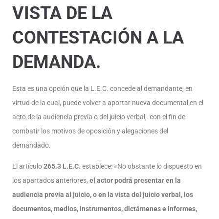
VISTA DE LA
CONTESTACIÓN A LA
DEMANDA.
Esta es una opción que la L.E.C. concede al demandante, en
virtud de la cual, puede volver a aportar nueva documental en el
acto de la audiencia previa o del juicio verbal, con el fin de
combatir los motivos de oposición y alegaciones del
demandado.
El artículo
265.3 L.E.C.
establece: «No obstante lo dispuesto en
los apartados anteriores,
el actor podrá presentar en la
audiencia previa al juicio, o en la vista del juicio verbal, los
documentos, medios, instrumentos, dictámenes e informes,