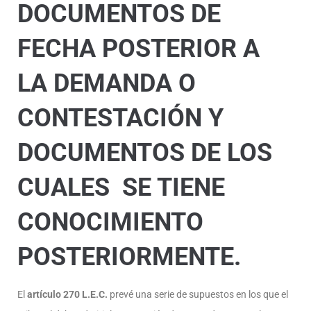
DOCUMENTOS DE
FECHA POSTERIOR A
LA DEMANDA O
CONTESTACIÓN Y
DOCUMENTOS DE LOS
CUALES SE TIENE
CONOCIMIENTO
POSTERIORMENTE.
El
artículo 270 L.E.C.
prevé una serie de supuestos en los que el