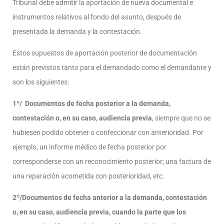
Tribunal debe admitir la aportación de nueva documental e
instrumentos relativos al fondo del asunto, después de
presentada la demanda y la contestación.
Estos supuestos de aportación posterior de documentación
están previstos tanto para el demandado como el demandante y
son los siguientes:
1º/ Documentos de fecha posterior a la demanda,
contestación o, en su caso, audiencia previa
, siempre que no se
hubiesen podido obtener o confeccionar con anterioridad. Por
ejemplo, un informe médico de fecha posterior por
corresponderse con un reconocimiento posterior; una factura de
una reparación acometida con posterioridad, etc.
2º/Documentos de fecha anterior a la demanda, contestación
o, en su caso, audiencia previa, cuando la parte que los