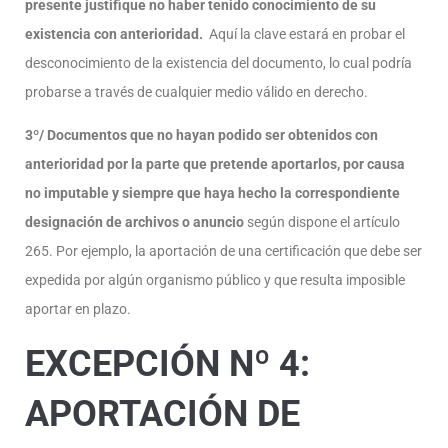
presente justifique no haber tenido conocimiento de su
existencia con anterioridad.
Aquí la clave estará en probar el
desconocimiento de la existencia del documento, lo cual podría
probarse a través de cualquier medio válido en derecho.
3º/ Documentos que no hayan podido ser obtenidos con
anterioridad por la parte que pretende aportarlos, por causa
no imputable y siempre que haya hecho la correspondiente
designación de archivos o anuncio
según dispone el artículo
265. Por ejemplo, la aportación de una certificación que debe ser
expedida por algún organismo público y que resulta imposible
aportar en plazo.
EXCEPCIÓN Nº 4:
APORTACIÓN DE