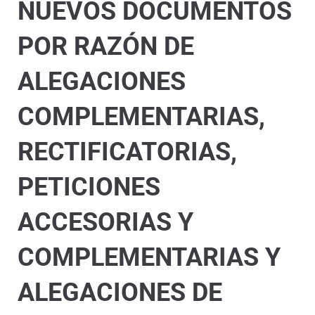
NUEVOS DOCUMENTOS
POR RAZÓN DE
ALEGACIONES
COMPLEMENTARIAS,
RECTIFICATORIAS,
PETICIONES
ACCESORIAS Y
COMPLEMENTARIAS Y
ALEGACIONES DE