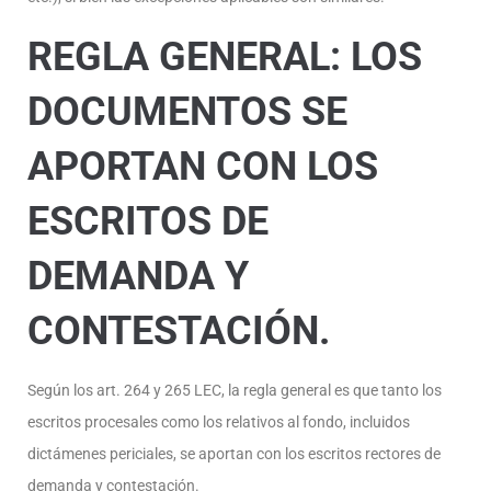
REGLA GENERAL: LOS
DOCUMENTOS SE
APORTAN CON LOS
ESCRITOS DE
DEMANDA Y
CONTESTACIÓN.
Según los art. 264 y 265 LEC, la regla general es que tanto los
escritos procesales como los relativos al fondo, incluidos
dictámenes periciales, se aportan con los escritos rectores de
demanda y contestación.