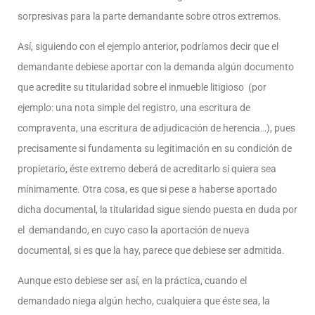
sorpresivas para la parte demandante sobre otros extremos.
Así, siguiendo con el ejemplo anterior, podríamos decir que el
demandante debiese aportar con la demanda algún documento
que acredite su titularidad sobre el inmueble litigioso (por
ejemplo: una nota simple del registro, una escritura de
compraventa, una escritura de adjudicación de herencia…), pues
precisamente si fundamenta su legitimación en su condición de
propietario, éste extremo deberá de acreditarlo si quiera sea
mínimamente. Otra cosa, es que si pese a haberse aportado
dicha documental, la titularidad sigue siendo puesta en duda por
el demandando, en cuyo caso la aportación de nueva
documental, si es que la hay, parece que debiese ser admitida.
Aunque esto debiese ser así, en la práctica, cuando el
demandado niega algún hecho, cualquiera que éste sea, la