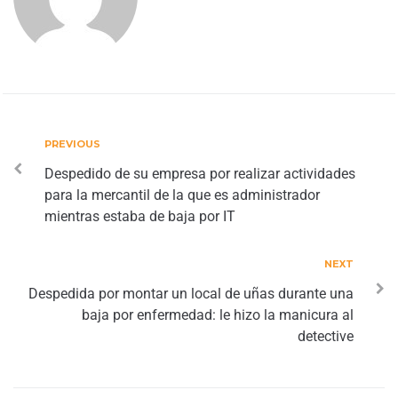
PREVIOUS
Despedido de su empresa por realizar actividades
para la mercantil de la que es administrador
mientras estaba de baja por IT
NEXT
Despedida por montar un local de uñas durante una
baja por enfermedad: le hizo la manicura al
detective