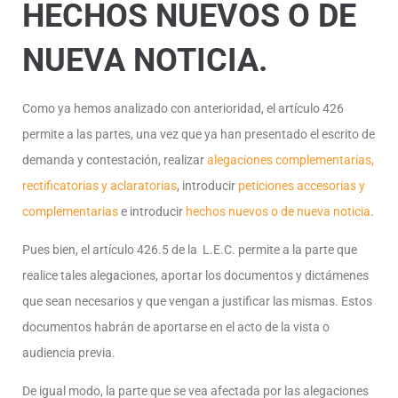
HECHOS NUEVOS O DE
NUEVA NOTICIA.
Como ya hemos analizado con anterioridad, el artículo 426
permite a las partes, una vez que ya han presentado el escrito de
demanda y contestación, realizar
alegaciones complementarias,
rectificatorias y aclaratorias
, introducir
peticiones accesorias y
complementarias
e introducir
hechos nuevos o de nueva noticia
.
Pues bien, el artículo 426.5 de la L.E.C. permite a la parte que
realice tales alegaciones, aportar los documentos y dictámenes
que sean necesarios y que vengan a justificar las mismas. Estos
documentos habrán de aportarse en el acto de la vista o
audiencia previa.
De igual modo, la parte que se vea afectada por las alegaciones