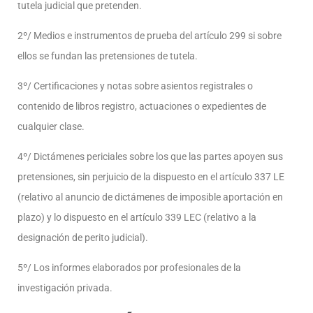
tutela judicial que pretenden.
2º/ Medios e instrumentos de prueba del artículo 299 si sobre
ellos se fundan las pretensiones de tutela.
3º/ Certificaciones y notas sobre asientos registrales o
contenido de libros registro, actuaciones o expedientes de
cualquier clase.
4º/ Dictámenes periciales sobre los que las partes apoyen sus
pretensiones, sin perjuicio de la dispuesto en el artículo 337 LE
(relativo al anuncio de dictámenes de imposible aportación en
plazo) y lo dispuesto en el artículo 339 LEC (relativo a la
designación de perito judicial).
5º/ Los informes elaborados por profesionales de la
investigación privada.