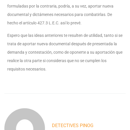
formuladas por la contraria, podría, a su vez, aportar nueva
documental y dictámenes necesarios para combatirlas. De
hecho el artículo 427.3 L.E.C. así lo prevé.
Espero que las ideas anteriores te resulten de utilidad, tanto si se
trata de aportar nueva documental después de presentada la
demanda y contestación, como de oponerte a su aportación que
realice la otra parte si consideras que no se cumplen los
requisitos necesarios.
DETECTIVES PINOG