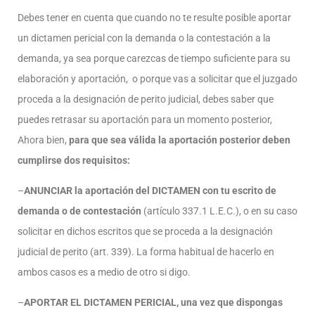
Debes tener en cuenta que cuando no te resulte posible aportar
un dictamen pericial con la demanda o la contestación a la
demanda, ya sea porque carezcas de tiempo suficiente para su
elaboración y aportación, o porque vas a solicitar que el juzgado
proceda a la designación de perito judicial, debes saber que
puedes retrasar su aportación para un momento posterior,
Ahora bien,
para que sea válida la aportación posterior deben
cumplirse dos requisitos:
–
ANUNCIAR la aportación del DICTAMEN con tu escrito de
demanda o de contestación
(artículo 337.1 L.E.C.), o en su caso
solicitar en dichos escritos que se proceda a la designación
judicial de perito (art. 339). La forma habitual de hacerlo en
ambos casos es a medio de otro si digo.
–
APORTAR EL DICTAMEN PERICIAL, una vez que dispongas