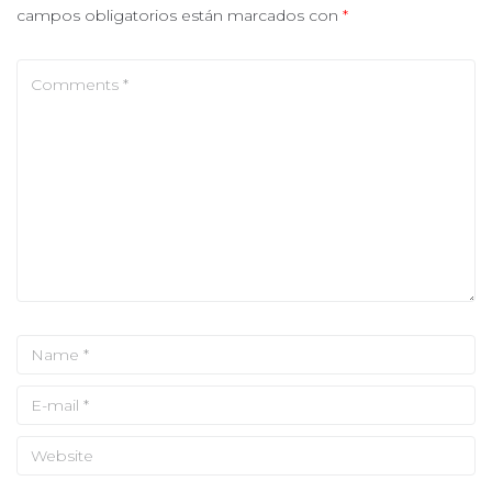
campos obligatorios están marcados con
*