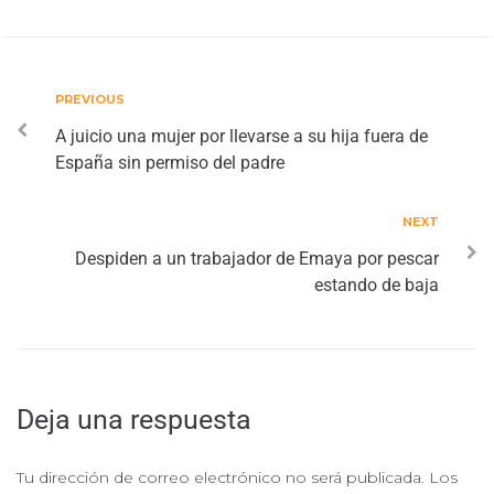
PREVIOUS
A juicio una mujer por llevarse a su hija fuera de
España sin permiso del padre
NEXT
Despiden a un trabajador de Emaya por pescar
estando de baja
Deja una respuesta
Tu dirección de correo electrónico no será publicada.
Los