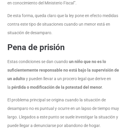
en conocimiento del Ministerio Fiscal”.
De esta forma, queda claro que la ley pone en efecto medidas
contra este tipo de situaciones cuando un menor está en
situación de desamparo.
Pena de prisión
Estas condiciones se dan cuando
un niño que no es lo
suficientemente responsable no está bajo la supervisión de
un adulto
y pueden llevar a un procero legal que derive en
la
pérdida o modificación de la potestad del menor
.
El problema principal se origina cuando la situación de
desamparo no es puntual y ocurre en un lapso de tiempo muy
largo. Llegados a este punto se suele investigar la situación y
puede llegar a denunciarse por abandono de hogar.