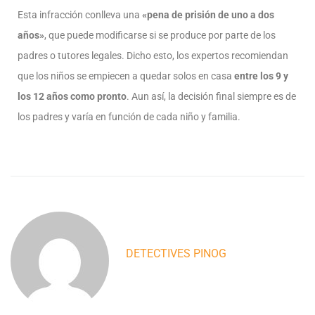
Esta infracción conlleva una
«pena de prisión de uno a dos
años»
, que puede modificarse si se produce por parte de los
padres o tutores legales. Dicho esto, los expertos recomiendan
que los niños se empiecen a quedar solos en casa
entre los 9 y
los 12 años como pronto
. Aun así, la decisión final siempre es de
los padres y varía en función de cada niño y familia.
DETECTIVES PINOG