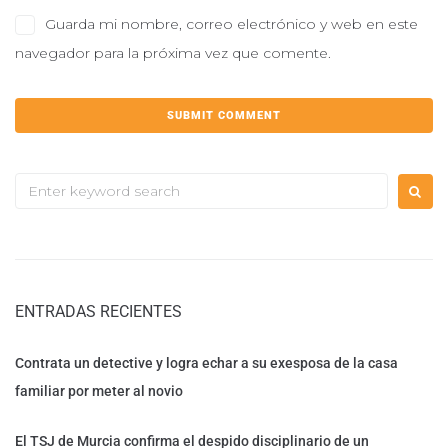
Guarda mi nombre, correo electrónico y web en este
navegador para la próxima vez que comente.
ENTRADAS RECIENTES
Contrata un detective y logra echar a su exesposa de la casa
familiar por meter al novio
El TSJ de Murcia confirma el despido disciplinario de un