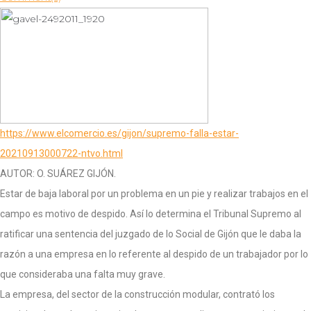
https://www.elcomercio.es/gijon/supremo-falla-estar-
20210913000722-ntvo.html
AUTOR: O. SUÁREZ GIJÓN.
Estar de baja laboral por un problema en un pie y realizar trabajos en el
campo es motivo de despido. Así lo determina el Tribunal Supremo al
ratificar una sentencia del juzgado de lo Social de Gijón que le daba la
razón a una empresa en lo referente al despido de un trabajador por lo
que consideraba una falta muy grave.
La empresa, del sector de la construcción modular, contrató los