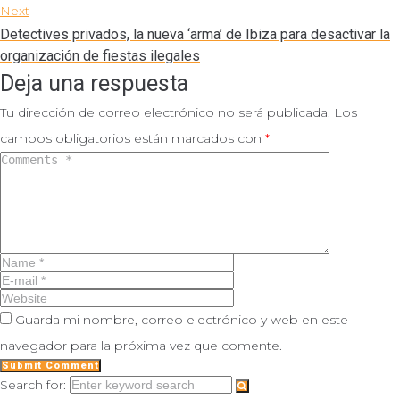
Next
Detectives privados, la nueva ‘arma’ de Ibiza para desactivar la
organización de fiestas ilegales
Deja una respuesta
Tu dirección de correo electrónico no será publicada.
Los
campos obligatorios están marcados con
*
Guarda mi nombre, correo electrónico y web en este
navegador para la próxima vez que comente.
Search for: