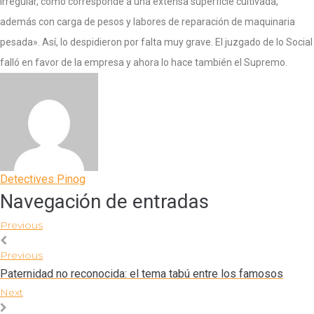
irregular, como corresponde a una extensa superficie cultivada,
además con carga de pesos y labores de reparación de maquinaria
pesada». Así, lo despidieron por falta muy grave. El juzgado de lo Social
falló en favor de la empresa y ahora lo hace también el Supremo.
Detectives Pinog
Navegación de entradas
Previous
Previous
Paternidad no reconocida: el tema tabú entre los famosos
Next