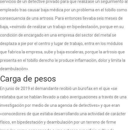
servicios de un detective privado para que realizase un seguimiento al
empleado tras causar baja médica por un problema en el tobillo como
consecuencia de una artrosis. Para entonces llevaba seis meses de
baja, «eximido de realizar un trabajo en bipedestación, porque en su
condición de encargado en una empresa del sector del metal se
desplaza a pie por el centro y lugar de trabajo, entra en los módulos
que fabrica la empresa, sube y baja escaleras, porque la artrosis que
presenta en el tobillo derecho le produce inflamación, dolor y limita la
deambulación».
Carga de pesos
En junio de 2019 el demandante recibió un burofax en el que «se
relataba que se habían llevado a cabo averiguaciones a través de una
investigación por medio de una agencia de detectives» y que eran
«conocedores de que estaba desarrollando una actividad de carácter
físico, en bipedestación y deambulación por un terreno de firme