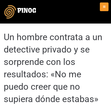
Un hombre contrata a un
detective privado y se
sorprende con los
resultados: «No me
puedo creer que no
supiera dónde estabas»