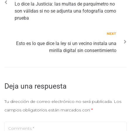
Lo dice la Justicia: las multas de parquímetro no
son válidas si no se adjunta una fotografía como
prueba
NEXT
Esto es lo que dice la ley si un vecino instala una
mirilla digital sin consentimiento
Deja una respuesta
Tu dirección de correo electrónico no será publicada.
Los
campos obligatorios están marcados con
*