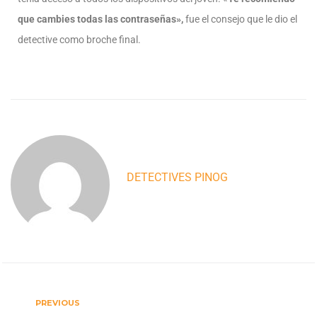
que cambies todas las contraseñas»,
fue el consejo que le dio el
detective como broche final.
DETECTIVES PINOG
PREVIOUS