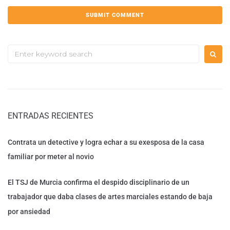
ENTRADAS RECIENTES
Contrata un detective y logra echar a su exesposa de la casa
familiar por meter al novio
El TSJ de Murcia confirma el despido disciplinario de un
trabajador que daba clases de artes marciales estando de baja
por ansiedad