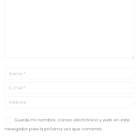
Guarda mi nombre, correo electrónico y web en este
navegador para la próxima vez que comente.