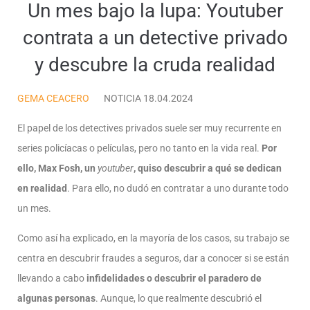
Un mes bajo la lupa: Youtuber
contrata a un detective privado
y descubre la cruda realidad
GEMA CEACERO
NOTICIA 18.04.2024
El papel de los detectives privados suele ser muy recurrente en
series policíacas o películas, pero no tanto en la vida real.
Por
ello, Max Fosh, un
youtuber
, quiso descubrir a qué se dedican
en realidad
. Para ello, no dudó en contratar a uno durante todo
un mes.
Como así ha explicado, en la mayoría de los casos, su trabajo se
centra en descubrir fraudes a seguros, dar a conocer si se están
llevando a cabo
infidelidades o descubrir el paradero de
algunas personas
. Aunque, lo que realmente descubrió el