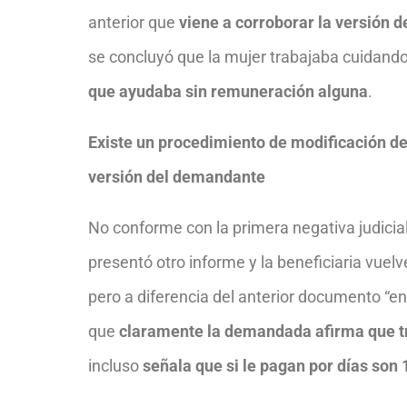
anterior que
viene a corroborar la versión 
se concluyó que la mujer trabajaba cuidan
que ayudaba sin remuneración alguna
.
Existe un procedimiento de modificación de
versión del demandante
No conforme con la primera negativa judicial
presentó otro informe y la beneficiaria vuelv
pero a diferencia del anterior documento “en
que
claramente la demandada afirma que t
incluso
señala que si le pagan por días son 