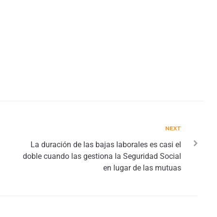
NEXT
La duración de las bajas laborales es casi el
doble cuando las gestiona la Seguridad Social
en lugar de las mutuas