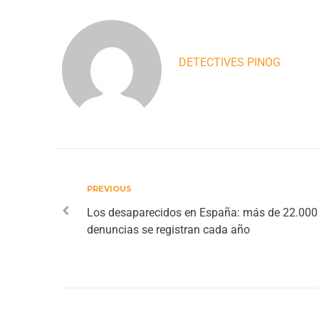
DETECTIVES PINOG
PREVIOUS
Los desaparecidos en España: más de 22.000
denuncias se registran cada año