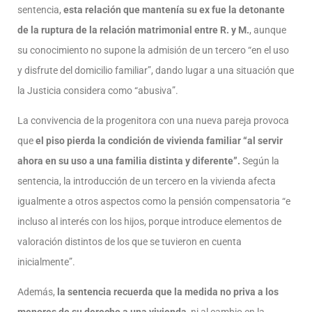
sentencia,
esta relación que mantenía su ex fue la detonante
de la ruptura de la relación matrimonial entre R. y M.
, aunque
su conocimiento no supone la admisión de un tercero “en el uso
y disfrute del domicilio familiar”, dando lugar a una situación que
la Justicia considera como “abusiva”.
La convivencia de la progenitora con una nueva pareja provoca
que
el piso pierda la condición de vivienda familiar “al servir
ahora en su uso a una familia distinta y diferente”.
Según la
sentencia, la introducción de un tercero en la vivienda afecta
igualmente a otros aspectos como la pensión compensatoria “e
incluso al interés con los hijos, porque introduce elementos de
valoración distintos de los que se tuvieron en cuenta
inicialmente”.
Además,
la sentencia recuerda que la medida no priva a los