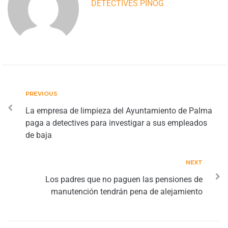
DETECTIVES PINOG
PREVIOUS
La empresa de limpieza del Ayuntamiento de Palma
paga a detectives para investigar a sus empleados
de baja
NEXT
Los padres que no paguen las pensiones de
manutención tendrán pena de alejamiento