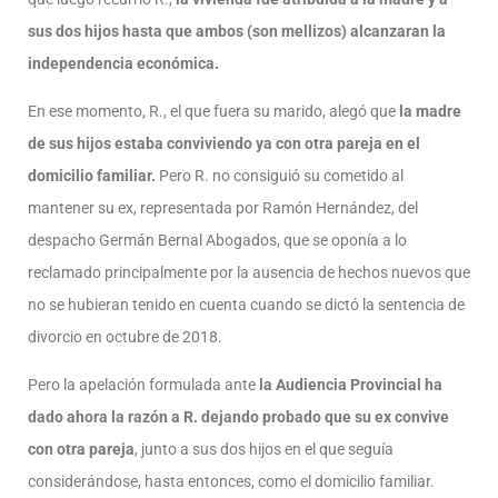
sus dos hijos hasta que ambos (son mellizos) alcanzaran la
independencia económica.
En ese momento, R., el que fuera su marido, alegó que
la madre
de sus hijos estaba conviviendo ya con otra pareja en el
domicilio familiar.
Pero R. no consiguió su cometido al
mantener su ex, representada por Ramón Hernández, del
despacho Germán Bernal Abogados, que se oponía a lo
reclamado principalmente por la ausencia de hechos nuevos que
no se hubieran tenido en cuenta cuando se dictó la sentencia de
divorcio en octubre de 2018.
Pero la apelación formulada ante
la Audiencia Provincial ha
dado ahora la razón a R.
dejando probado que su ex convive
con otra pareja
, junto a sus dos hijos en el que seguía
considerándose, hasta entonces, como el domicilio familiar.