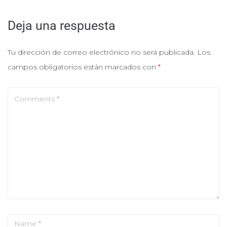
Deja una respuesta
Tu dirección de correo electrónico no será publicada.
Los
campos obligatorios están marcados con
*