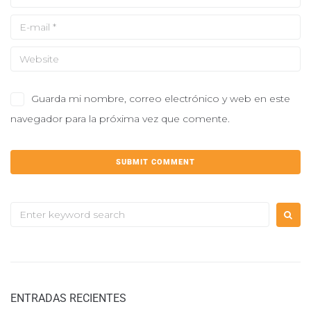
Guarda mi nombre, correo electrónico y web en este
navegador para la próxima vez que comente.
ENTRADAS RECIENTES