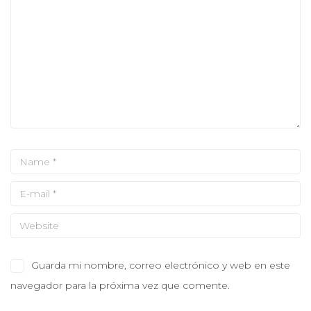
Guarda mi nombre, correo electrónico y web en este
navegador para la próxima vez que comente.