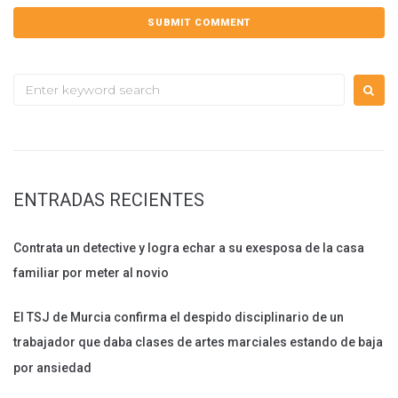
Search
for:
ENTRADAS RECIENTES
Contrata un detective y logra echar a su exesposa de la casa
familiar por meter al novio
El TSJ de Murcia confirma el despido disciplinario de un
trabajador que daba clases de artes marciales estando de baja
por ansiedad