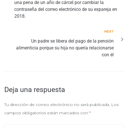
una pena de un año de cárcel por cambiar la
contraseña del correo electrónico de su expareja en
2018.
NEXT
Un padre se libera del pago de la pensión
alimenticia porque su hija no quería relacionarse
con él
Deja una respuesta
Tu dirección de correo electrónico no será publicada.
Los
campos obligatorios están marcados con
*