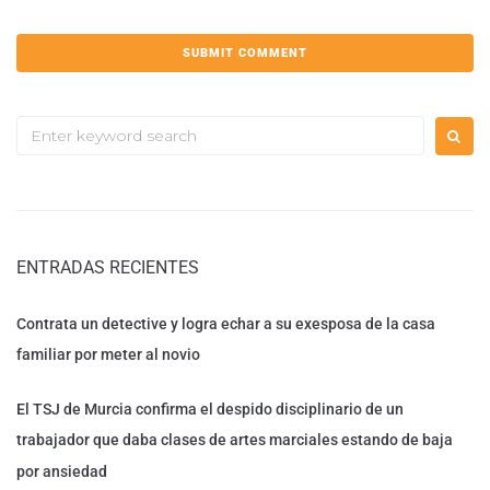
ENTRADAS RECIENTES
Contrata un detective y logra echar a su exesposa de la casa
familiar por meter al novio
El TSJ de Murcia confirma el despido disciplinario de un
trabajador que daba clases de artes marciales estando de baja
por ansiedad