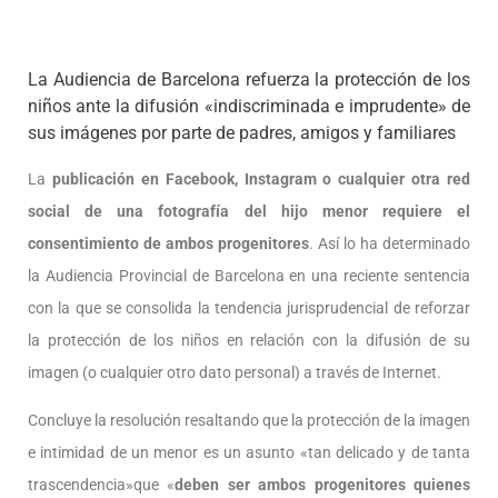
La Audiencia de Barcelona refuerza la protección de los
niños ante la difusión «indiscriminada e imprudente» de
sus imágenes por parte de padres, amigos y familiares
La
publicación en Facebook, Instagram o cualquier otra red
social de una fotografía del hijo menor requiere el
consentimiento de ambos progenitores
. Así lo ha determinado
la Audiencia Provincial de Barcelona en una reciente sentencia
con la que se consolida la tendencia jurisprudencial de reforzar
la protección de los niños en relación con la difusión de su
imagen (o cualquier otro dato personal) a través de Internet.
Concluye la resolución resaltando que la protección de la imagen
e intimidad de un menor es un asunto «tan delicado y de tanta
trascendencia»que «
deben ser ambos progenitores quienes