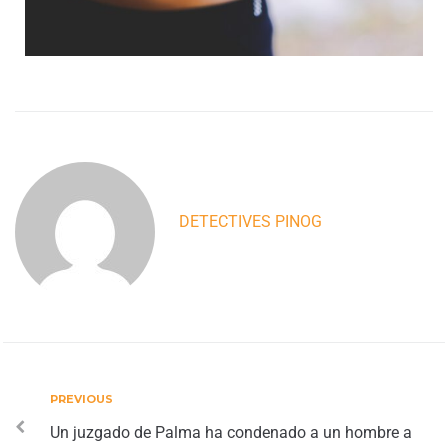
DETECTIVES PINOG
PREVIOUS
Un juzgado de Palma ha condenado a un hombre a