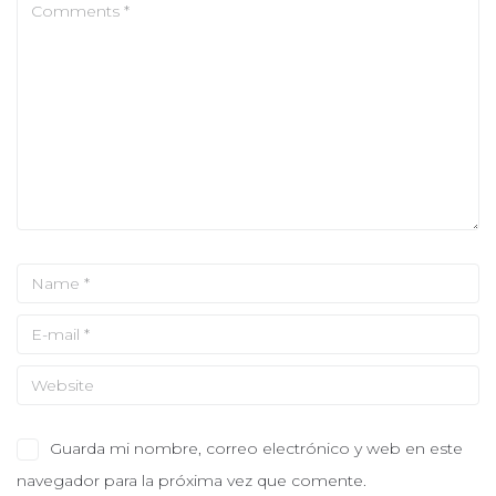
Guarda mi nombre, correo electrónico y web en este
navegador para la próxima vez que comente.