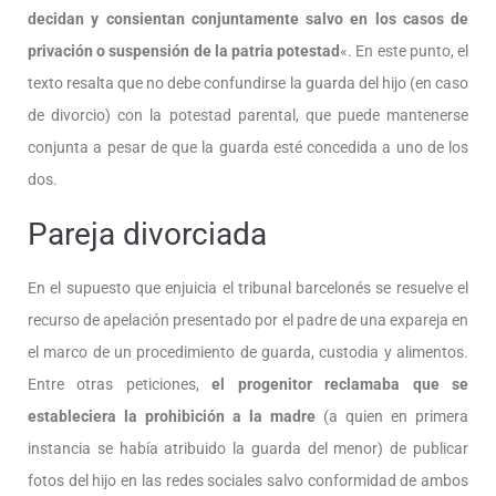
decidan y consientan conjuntamente salvo en los casos de
privación o suspensión de la patria potestad
«. En este punto, el
texto resalta que no debe confundirse la guarda del hijo (en caso
de divorcio) con la potestad parental, que puede mantenerse
conjunta a pesar de que la guarda esté concedida a uno de los
dos.
Pareja divorciada
En el supuesto que enjuicia el tribunal barcelonés se resuelve el
recurso de apelación presentado por el padre de una expareja en
el marco de un procedimiento de guarda, custodia y alimentos.
Entre otras peticiones,
el progenitor reclamaba que se
estableciera la prohibición a la madre
(a quien en primera
instancia se había atribuido la guarda del menor) de publicar
fotos del hijo en las redes sociales salvo conformidad de ambos