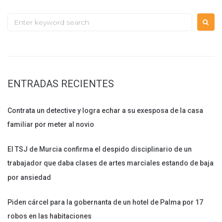
Search
for:
ENTRADAS RECIENTES
Contrata un detective y logra echar a su exesposa de la casa
familiar por meter al novio
El TSJ de Murcia confirma el despido disciplinario de un
trabajador que daba clases de artes marciales estando de baja
por ansiedad
Piden cárcel para la gobernanta de un hotel de Palma por 17
robos en las habitaciones