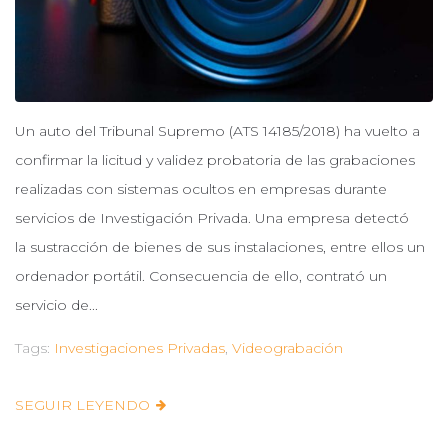
Un auto del Tribunal Supremo (ATS 14185/2018) ha vuelto a
confirmar la licitud y validez probatoria de las grabaciones
realizadas con sistemas ocultos en empresas durante
servicios de Investigación Privada. Una empresa detectó
la sustracción de bienes de sus instalaciones, entre ellos un
ordenador portátil. Consecuencia de ello, contrató un
servicio de...
Tags:
Investigaciones Privadas
,
Videograbación
SEGUIR LEYENDO