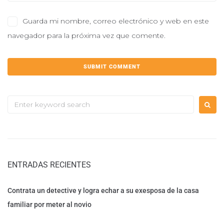
Guarda mi nombre, correo electrónico y web en este
navegador para la próxima vez que comente.
ENTRADAS RECIENTES
Contrata un detective y logra echar a su exesposa de la casa
familiar por meter al novio