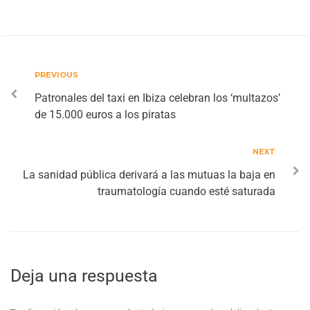
PREVIOUS
Patronales del taxi en Ibiza celebran los ‘multazos’
de 15.000 euros a los piratas
NEXT
La sanidad pública derivará a las mutuas la baja en
traumatología cuando esté saturada
Deja una respuesta