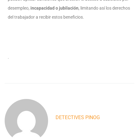
desempleo,
incapacidad o jubilación
, limitando así los derechos
del trabajador a recibir estos beneficios.
.
DETECTIVES PINOG