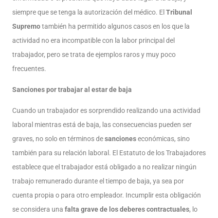
siempre que se tenga la autorización del médico. El
Tribunal
Supremo
también ha permitido algunos casos en los que la
actividad no era incompatible con la labor principal del
trabajador, pero se trata de ejemplos raros y muy poco
frecuentes.
Sanciones por trabajar al estar de baja
Cuando un trabajador es sorprendido realizando una actividad
laboral mientras está de baja, las consecuencias pueden ser
graves, no solo en términos de
sanciones
económicas, sino
también para su relación laboral. El Estatuto de los Trabajadores
establece que el trabajador está obligado a no realizar ningún
trabajo remunerado durante el tiempo de baja, ya sea por
cuenta propia o para otro empleador. Incumplir esta obligación
se considera una
falta grave de los deberes contractuales
, lo