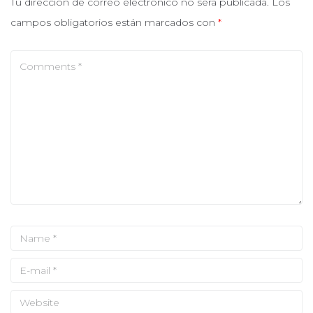
Tu dirección de correo electrónico no será publicada.
Los
campos obligatorios están marcados con
*