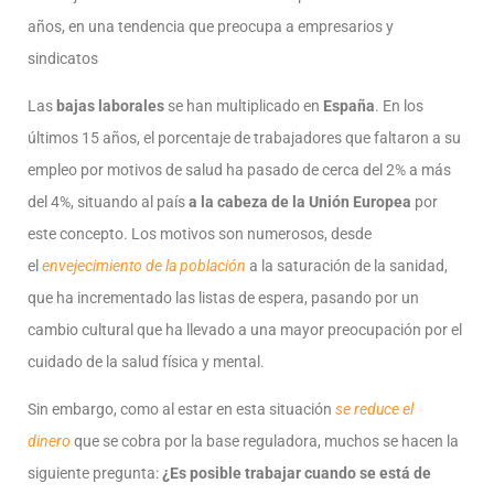
años, en una tendencia que preocupa a empresarios y
sindicatos
Las
bajas laborales
se han multiplicado en
España
. En los
últimos 15 años, el porcentaje de trabajadores que faltaron a su
empleo por motivos de salud ha pasado de cerca del 2% a más
del 4%, situando al país
a la cabeza de la Unión Europea
por
este concepto. Los motivos son numerosos, desde
el
envejecimiento de la población
a la saturación de la sanidad,
que ha incrementado las listas de espera, pasando por un
cambio cultural que ha llevado a una mayor preocupación por el
cuidado de la salud física y mental.
Sin embargo, como al estar en esta situación
se reduce el
dinero
que se cobra por la base reguladora, muchos se hacen la
siguiente pregunta:
¿Es posible trabajar cuando se está de